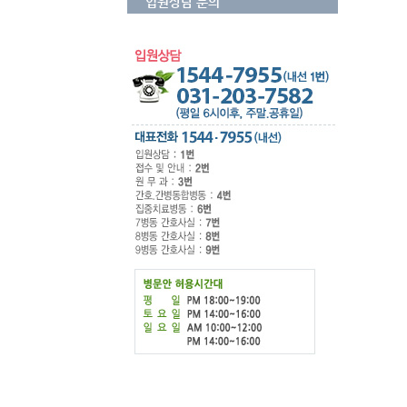
입원상담 문의