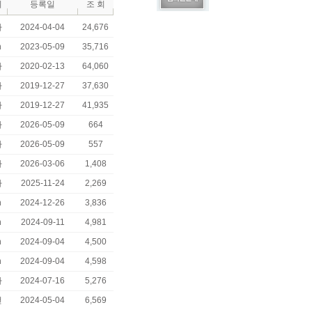
이
등록일
조 회
자
2024-04-04
24,676
n
2023-05-09
35,716
자
2020-02-13
64,060
자
2019-12-27
37,630
자
2019-12-27
41,935
자
2026-05-09
664
자
2026-05-09
557
자
2026-03-06
1,408
자
2025-11-24
2,269
n
2024-12-26
3,836
n
2024-09-11
4,981
n
2024-09-04
4,500
n
2024-09-04
4,598
자
2024-07-16
5,276
선
2024-05-04
6,569