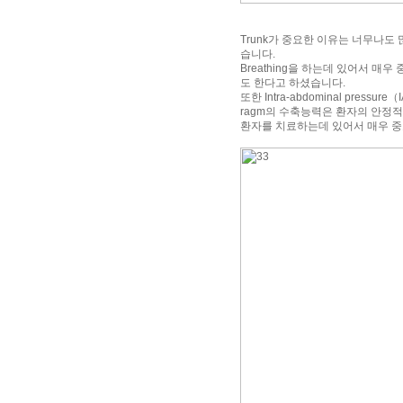
Trunk가 중요한 이유는 너무나도 많지만
습니다.
Breathing을 하는데 있어서 매우
도 한다고 하셨습니다.
또한 Intra-abdominal pressu
ragm의 수축능력은 환자의 안정적
환자를 치료하는데 있어서 매우 