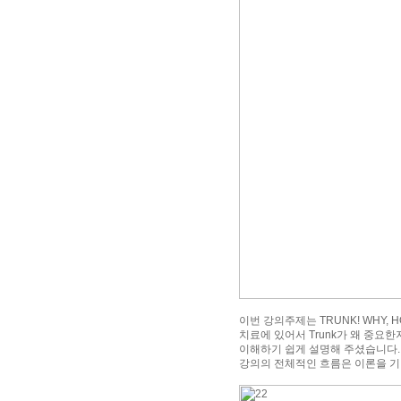
이번 강의주제는 TRUNK! WHY, H
치료에 있어서 Trunk가 왜 중요
이해하기 쉽게 설명해 주셨습니다.
강의의 전체적인 흐름은 이론을 기