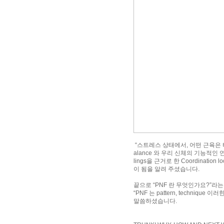
“스트레스 상태에서, 어떤 근육은 
alance 와 우리 신체의 기능적인 연
lings을 근거로 한 Coordination l
이 됨을 알려 주셨습니다.
끝으로 “PNF 란 무엇인가요?”라
“PNF 는 pattern, techn
말씀하셨습니다.