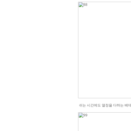
쉬는 시간에도 열정을 다하는 베