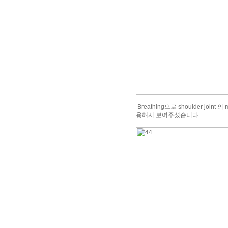
Breathing으로 shoulder join
용해서 보여주셨습니다.