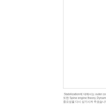
Stabilization에 대해서는 outer
또한 Spine engine theory, Dyn
중요성을 다시 상기시켜 주셨습니