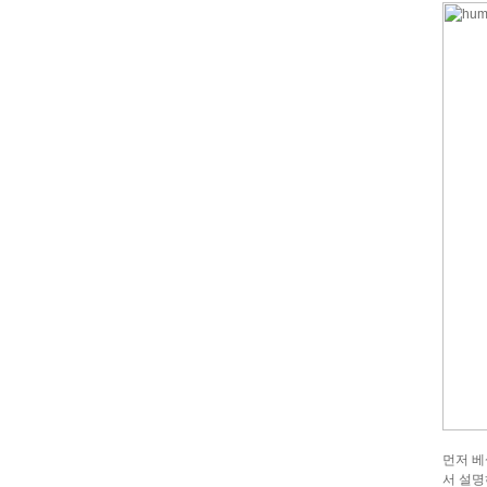
먼저 베
서 설명