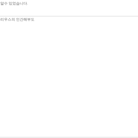
 알수 있었습니다.