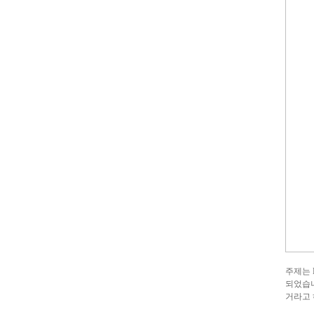
주제는 
되었습니
거라고