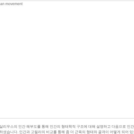
살리우스의 인간 해부도를 통해 인간의 형태학적 구조에 대해 설명하고 다음으로 인
하셨습니다. 인간과 고릴라의 비교를 통해 좀 더 근육의 형태와 골격이 어떻게 되어 있