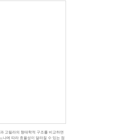
간과 고릴라의 형태학적 구조를 비교하면
느냐에 따라 효율성이 달라질 수 있는 점