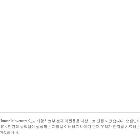
Human Movement 였고 재활치료부 전체 직원들을 대상으로 진행 되었습니다. 오랜
다. 인간의 움직임이 생성되는 과정을 이해하고 나아가 현재 우리가 환자를 치료하는데
 하셨습니다.