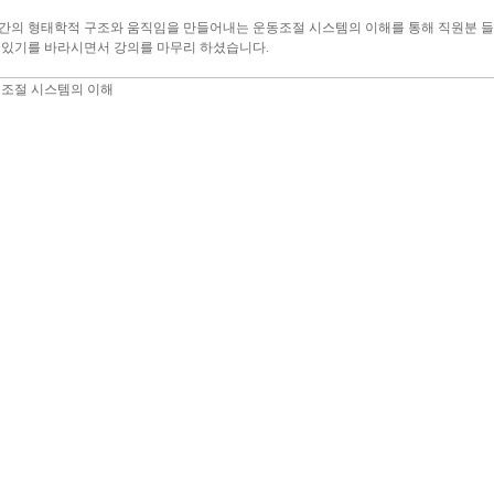
간의 형태학적 구조와 움직임을 만들어내는 운동조절 시스템의 이해를 통해 직원분 들
 있기를 바라시면서 강의를 마무리 하셨습니다.