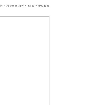
이 환자분들을 치료 시 더 좋은 방향성을