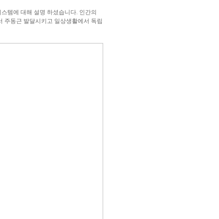
시스템에 대해 설명 하셨습니다. 인간의
서 주동근 발달시키고 일상생활에서 독립