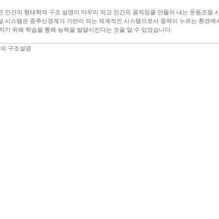
 인간의 형태학적 구조 설명이 마무리 되고 인간의 움직임을 만들어 내는 운동조절 
 시스템은 중추신경계가 기반이 되는 체계적인 시스템으로서 중력이 누르는 환경에
지기 위해 학습을 통해 능력을 발달시킨다는 것을 알 수 있었습니다.