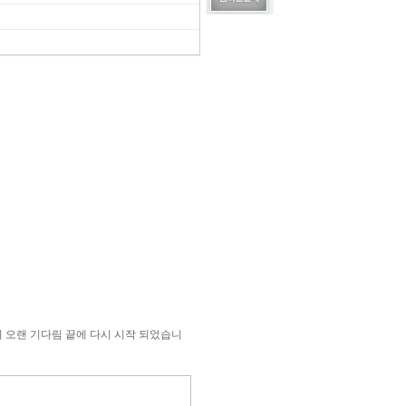
이 오랜 기다림 끝에 다시 시작 되었습니