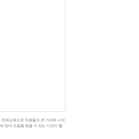
만의 전체교육으로 직원들의 큰 기대로 시작
 있어 도움을 받을 수 있는 시간이 될