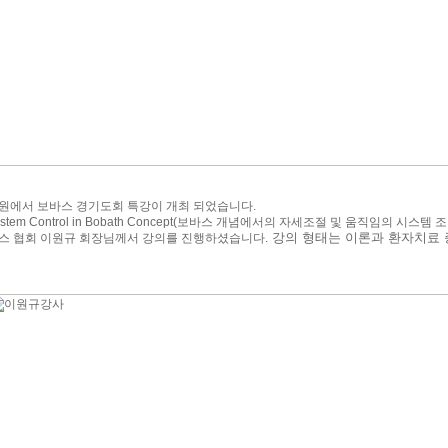
원에서 보바스 경기도회 특강이 개최 되었습니다.
ystem Control in Bobath Concept(보바스 개념에서의 자세조절 및 움직임의 시
강의 형태는 이론과 환자치료 
스 협회 이원규 회장님께서 강의를 진행하셨습니다.