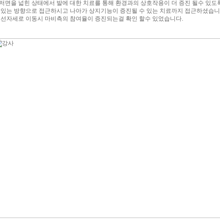
저면을 넓힌 상태에서 발에 대한 치료를 통해 환경과의 상호작용이 더 증진 될수 있도록
 있는 방향으로 접근하시고 나아가 상지기능이 증진될 수 있는 치료까지 접근하셨습니
 선자세로 이동시 마비측의 참여율이 증진되는걸 확인 할수 있었습니다.