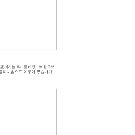
스템 조절)이하는 주제를 바탕으로 한국보
증례시범으로 이루어 졌습니다.