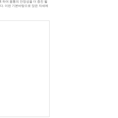
 하여 몸통의 안정성을 더 증진 될
다. 이런 기본바탕으로 앉은 자세에