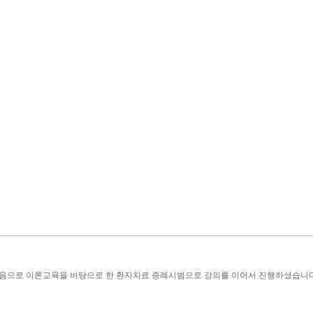
음으로 이론교육을 바탕으로 한 환자치료 증례시범으로 강의를 이어서 진행하셨습니다