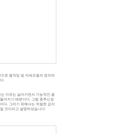
 바탕으로 움직임 및 자세조절의 정의와
다.
있는 이유는 살아가면서 기능적인 움
들어지기 때문이다. 그럼 중추신경
이다. 그러기 위해서는 적절한 감각
용일 것이라고 설명하셨습니다.