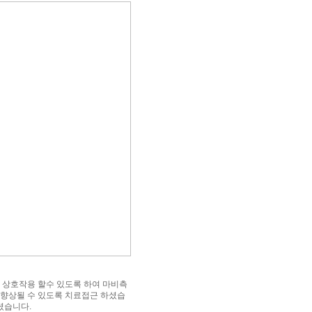
 상호작용 할수 있도록 하여 마비측
향상될 수 있도록 치료접근 하셨습
셨습니다.